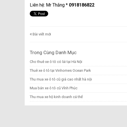
Liên hệ: Mr Thắng *
0918186822
Bài viết mới
Trong Cùng Danh Mục
Cho thuê xe ô tô có lái tại Hà Nội
Thuê xe ô tô tại Vinhomes Ocean Park
Thu mua xe ô tô cũ giá cao nhất hà nội
Mua bán xe ô tô cũ Vĩnh Phúc
Thu mua xe hộ kinh doanh cá thể