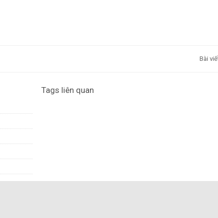
Bài vi
Tags liên quan