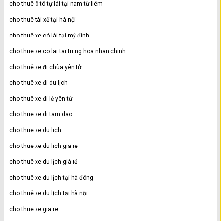
cho thuê ô tô tự lái tại nam từ liêm
cho thuê tài xế tại hà nội
cho thuê xe có lái tại mỹ đình
cho thue xe co lai tai trung hoa nhan chinh
cho thuê xe đi chùa yên tử
cho thuê xe đi du lịch
cho thuê xe đi lễ yên tử
cho thue xe di tam dao
cho thue xe du lich
cho thue xe du lich gia re
cho thuê xe du lịch giá rẻ
cho thuê xe du lịch tại hà đông
cho thuê xe du lịch tại hà nội
cho thue xe gia re