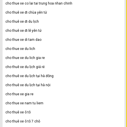
cho thue xe co lai tai trung hoa nhan chinh
cho thuê xe đi chùa yên tử
cho thuê xe đi du lịch
cho thuê xe đi lễ yên tử
cho thue xe di tam dao
cho thue xe du lich
cho thue xe du lich gia re
cho thuê xe du lịch giá rẻ
cho thuê xe du lịch tại hà đông
cho thuê xe du lịch tại hà nội
cho thue xe gia re
cho thue xe nam tu liem
cho thuê xe ô tô
cho thuê xe ô tô 7 chỗ