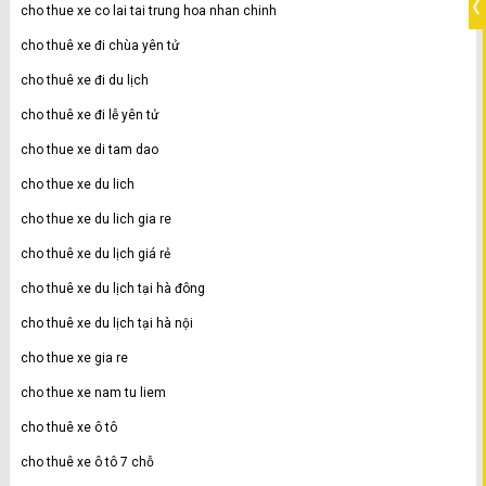
cho thue xe co lai tai trung hoa nhan chinh
cho thuê xe đi chùa yên tử
cho thuê xe đi du lịch
cho thuê xe đi lễ yên tử
cho thue xe di tam dao
cho thue xe du lich
cho thue xe du lich gia re
cho thuê xe du lịch giá rẻ
cho thuê xe du lịch tại hà đông
cho thuê xe du lịch tại hà nội
cho thue xe gia re
cho thue xe nam tu liem
cho thuê xe ô tô
cho thuê xe ô tô 7 chỗ