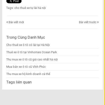
Tags:
cho thuê xe tự lái hà nội
Bài viết mới
Bài viết trước
Trong Cùng Danh Mục
Cho thuê xe ô tô có lái tại Hà Nội
Thuê xe ô tô tại Vinhomes Ocean Park
Thu mua xe ô tô cũ giá cao nhất hà nội
Mua bán xe ô tô cũ Vĩnh Phúc
Thu mua xe hộ kinh doanh cá thể
Tags liên quan