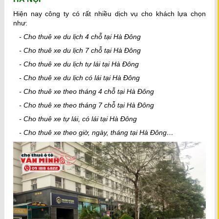
Hiện nay công ty có rất nhiều dịch vụ cho khách lựa chọn
như:
- Cho thuê xe du lịch 4 chỗ tại Hà Đông
- Cho thuê xe du lịch 7 chỗ tại Hà Đông
- Cho thuê xe du lịch tự lái tại Hà Đông
- Cho thuê xe du lịch có lái tại Hà Đông
- Cho thuê xe theo tháng 4 chỗ tại Hà Đông
- Cho thuê xe theo tháng 7 chỗ tại Hà Đông
- Cho thuê xe tự lái, có lái tại Hà Đông
- Cho thuê xe theo giờ, ngày, tháng tại Hà Đông…