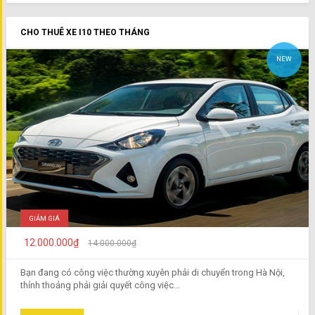
CHO THUÊ XE I10 THEO THÁNG
NEW
GIẢM GIÁ
12.000.000₫
14.000.000₫
Bạn đang có công việc thường xuyên phải di chuyển trong Hà Nội,
thỉnh thoảng phải giải quyết công việc...