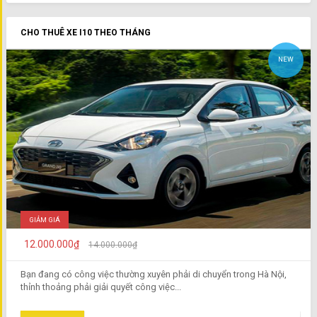
CHO THUÊ XE I10 THEO THÁNG
NEW
GIẢM GIÁ
12.000.000₫
14.000.000₫
Bạn đang có công việc thường xuyên phải di chuyển trong Hà Nội,
thỉnh thoảng phải giải quyết công việc...