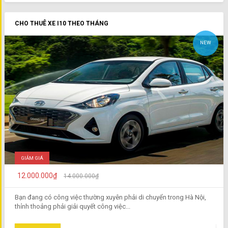
CHO THUÊ XE I10 THEO THÁNG
NEW
GIẢM GIÁ
12.000.000₫
14.000.000₫
Bạn đang có công việc thường xuyên phải di chuyển trong Hà Nội,
thỉnh thoảng phải giải quyết công việc...