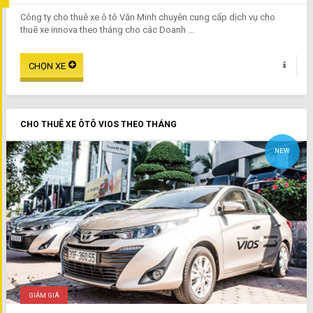
Công ty cho thuê xe ô tô Văn Minh chuyên cung cấp dịch vụ cho
thuê xe innova theo tháng cho các Doanh ...
CHO THUÊ XE ÔTÔ VIOS THEO THÁNG
NEW
GIẢM GIÁ