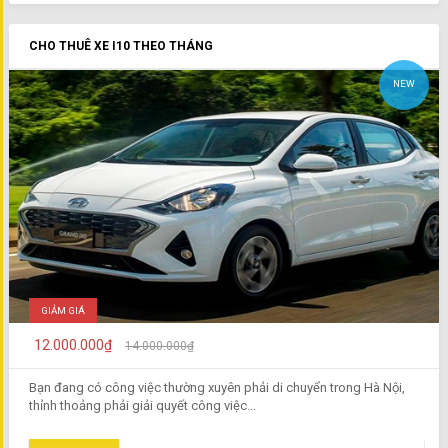
CHO THUÊ XE I10 THEO THÁNG
NEW
GIẢM GIÁ
12.000.000₫
14.000.000₫
Bạn đang có công việc thường xuyên phải di chuyển trong Hà Nội,
thỉnh thoảng phải giải quyết công việc...