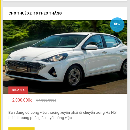
CHO THUÊ XE I10 THEO THÁNG
NEW
GIẢM GIÁ
12.000.000₫
14.000.000₫
Bạn đang có công việc thường xuyên phải di chuyển trong Hà Nội,
thỉnh thoảng phải giải quyết công việc...