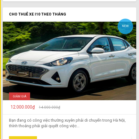
CHO THUÊ XE I10 THEO THÁNG
NEW
GIẢM GIÁ
12.000.000₫
14.000.000₫
Bạn đang có công việc thường xuyên phải di chuyển trong Hà Nội,
thỉnh thoảng phải giải quyết công việc...