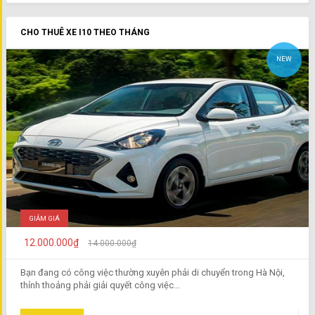
CHO THUÊ XE I10 THEO THÁNG
NEW
GIẢM GIÁ
12.000.000₫
14.000.000₫
Bạn đang có công việc thường xuyên phải di chuyển trong Hà Nội,
thỉnh thoảng phải giải quyết công việc...