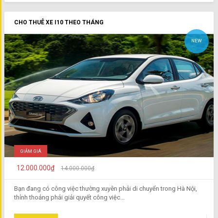
CHO THUÊ XE I10 THEO THÁNG
NEW
GIẢM GIÁ
12.000.000₫
14.000.000₫
Bạn đang có công việc thường xuyên phải di chuyển trong Hà Nội,
thỉnh thoảng phải giải quyết công việc...