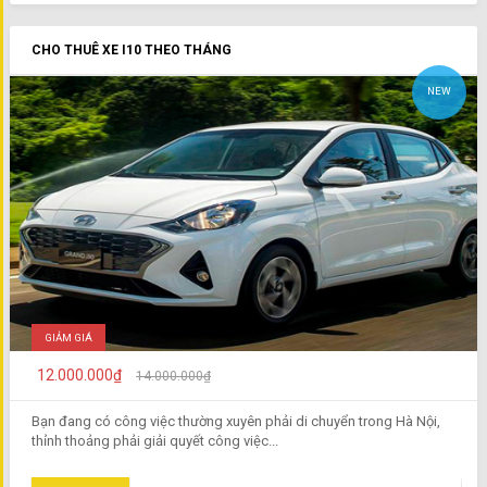
CHO THUÊ XE I10 THEO THÁNG
NEW
GIẢM GIÁ
12.000.000₫
14.000.000₫
Bạn đang có công việc thường xuyên phải di chuyển trong Hà Nội,
thỉnh thoảng phải giải quyết công việc...