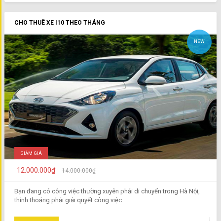
CHO THUÊ XE I10 THEO THÁNG
NEW
GIẢM GIÁ
12.000.000₫
14.000.000₫
Bạn đang có công việc thường xuyên phải di chuyển trong Hà Nội,
thỉnh thoảng phải giải quyết công việc...