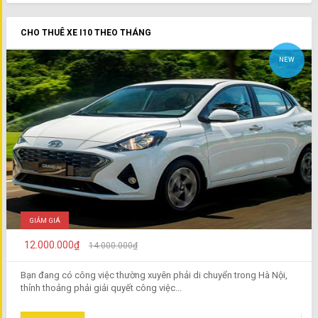
CHO THUÊ XE I10 THEO THÁNG
NEW
GIẢM GIÁ
12.000.000₫
14.000.000₫
Bạn đang có công việc thường xuyên phải di chuyển trong Hà Nội,
thỉnh thoảng phải giải quyết công việc...