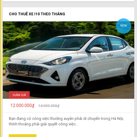
CHO THUÊ XE I10 THEO THÁNG
NEW
GIẢM GIÁ
12.000.000₫
14.000.000₫
Bạn đang có công việc thường xuyên phải di chuyển trong Hà Nội,
thỉnh thoảng phải giải quyết công việc...