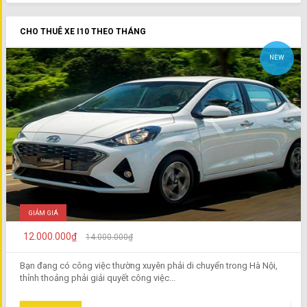
CHO THUÊ XE I10 THEO THÁNG
NEW
GIẢM GIÁ
12.000.000₫
14.000.000₫
Bạn đang có công việc thường xuyên phải di chuyển trong Hà Nội,
thỉnh thoảng phải giải quyết công việc...