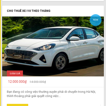
CHO THUÊ XE I10 THEO THÁNG
NEW
GIẢM GIÁ
12.000.000₫
14.000.000₫
Bạn đang có công việc thường xuyên phải di chuyển trong Hà Nội,
thỉnh thoảng phải giải quyết công việc...