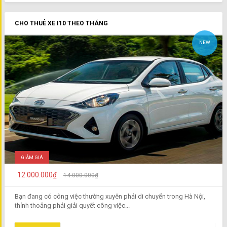
CHO THUÊ XE I10 THEO THÁNG
NEW
GIẢM GIÁ
12.000.000₫
14.000.000₫
Bạn đang có công việc thường xuyên phải di chuyển trong Hà Nội,
thỉnh thoảng phải giải quyết công việc...