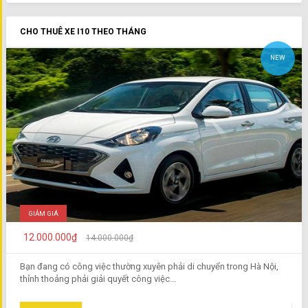
CHO THUÊ XE I10 THEO THÁNG
NEW
GIẢM GIÁ
12.000.000₫
14.000.000₫
Bạn đang có công việc thường xuyên phải di chuyển trong Hà Nội,
thỉnh thoảng phải giải quyết công việc...