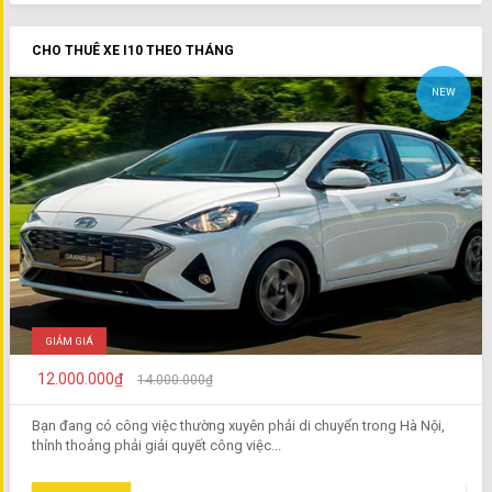
CHO THUÊ XE I10 THEO THÁNG
NEW
GIẢM GIÁ
12.000.000₫
14.000.000₫
Bạn đang có công việc thường xuyên phải di chuyển trong Hà Nội,
thỉnh thoảng phải giải quyết công việc...