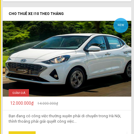
CHO THUÊ XE I10 THEO THÁNG
NEW
GIẢM GIÁ
12.000.000₫
14.000.000₫
Bạn đang có công việc thường xuyên phải di chuyển trong Hà Nội,
thỉnh thoảng phải giải quyết công việc...