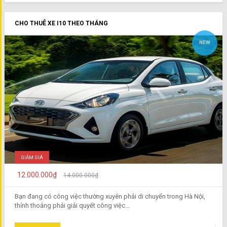
CHO THUÊ XE I10 THEO THÁNG
NEW
GIẢM GIÁ
12.000.000₫
14.000.000₫
Bạn đang có công việc thường xuyên phải di chuyển trong Hà Nội,
thỉnh thoảng phải giải quyết công việc...