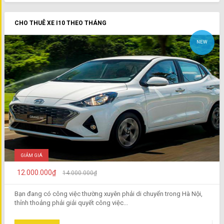
CHO THUÊ XE I10 THEO THÁNG
NEW
GIẢM GIÁ
12.000.000₫
14.000.000₫
Bạn đang có công việc thường xuyên phải di chuyển trong Hà Nội,
thỉnh thoảng phải giải quyết công việc...