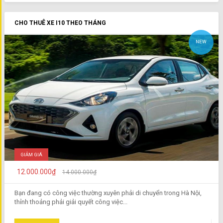
CHO THUÊ XE I10 THEO THÁNG
NEW
GIẢM GIÁ
12.000.000₫
14.000.000₫
Bạn đang có công việc thường xuyên phải di chuyển trong Hà Nội,
thỉnh thoảng phải giải quyết công việc...