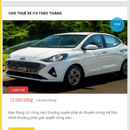
CHO THUÊ XE I10 THEO THÁNG
NEW
GIẢM GIÁ
12.000.000₫
14.000.000₫
Bạn đang có công việc thường xuyên phải di chuyển trong Hà Nội,
thỉnh thoảng phải giải quyết công việc...