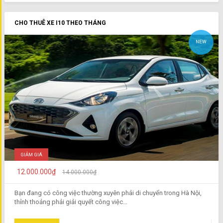
CHO THUÊ XE I10 THEO THÁNG
NEW
GIẢM GIÁ
12.000.000₫
14.000.000₫
Bạn đang có công việc thường xuyên phải di chuyển trong Hà Nội,
thỉnh thoảng phải giải quyết công việc...