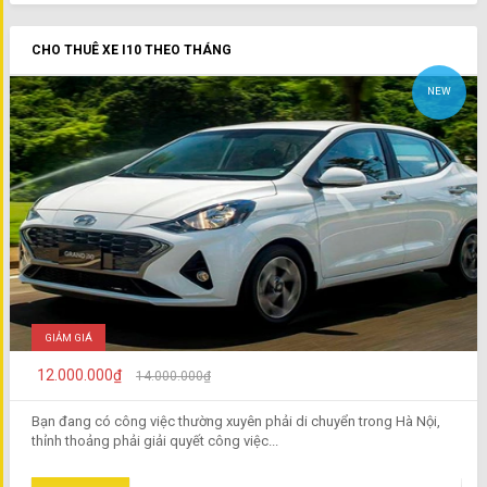
CHO THUÊ XE I10 THEO THÁNG
NEW
GIẢM GIÁ
12.000.000₫
14.000.000₫
Bạn đang có công việc thường xuyên phải di chuyển trong Hà Nội,
thỉnh thoảng phải giải quyết công việc...